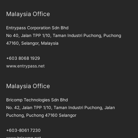
Malaysia Office
Entrypass Corporation Sdn Bhd
No 40, Jalan TPP 1/10, Taman Industri Puchong, Puchong
47160, Selangor, Malaysia
+603 8068 1929
www.entrypass.net
Malaysia Office
Bricomp Technologies Sdn Bhd
No. 42, Jalan TPP 1/10, Taman Industri Puchong, Jalan
Puchong, Puchong 47160 Selangor
+603-8061 7230