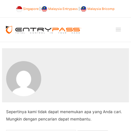
Singapore
|
Malaysia Entrypass
|
Malaysia Bricomp
Men
Uta
Sepertinya kami tidak dapat menemukan apa yang Anda cari.
Mungkin dengan pencarian dapat membantu.