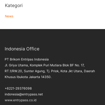
Kategori
News
Indonesia Office
PT Brikom Entripas Indonesia
Jl. Griya Utama, Komplek Puri Mutiara Blok BF No. 17,
RT.1/RW.20, Sunter Agung, Tj. Priok, Kota Jkt Utara, Daerah
Khusus Ibukota Jakarta 14350.
+6221-29376098
indonesia@entrypass.net
www.entrypass.co.id