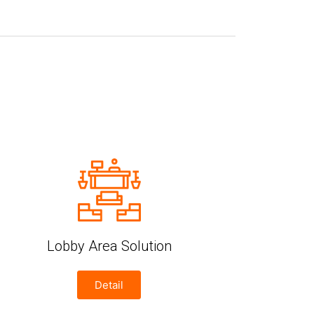
Lobby Area Solution
Detail