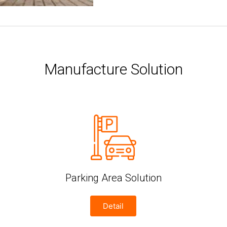
Manufacture Solution
Parking Area Solution
Detail