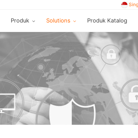
Sin
Produk
Solutions
Produk Katalog