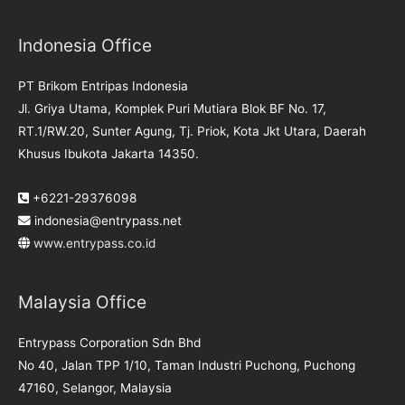
Indonesia Office
PT Brikom Entripas Indonesia
Jl. Griya Utama, Komplek Puri Mutiara Blok BF No. 17,
RT.1/RW.20, Sunter Agung, Tj. Priok, Kota Jkt Utara, Daerah
Khusus Ibukota Jakarta 14350.
+6221-29376098
indonesia@entrypass.net
www.entrypass.co.id
Malaysia Office
Entrypass Corporation Sdn Bhd
No 40, Jalan TPP 1/10, Taman Industri Puchong, Puchong
47160, Selangor, Malaysia