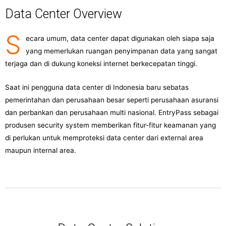
Data Center Overview
S
ecara umum, data center dapat digunakan oleh siapa saja
yang memerlukan ruangan penyimpanan data yang sangat
terjaga dan di dukung koneksi internet berkecepatan tinggi.
Saat ini pengguna data center di Indonesia baru sebatas
pemerintahan dan perusahaan besar seperti perusahaan asuransi
dan perbankan dan perusahaan multi nasional. EntryPass sebagai
produsen security system memberikan fitur-fitur keamanan yang
di perlukan untuk memproteksi data center dari external area
maupun internal area.