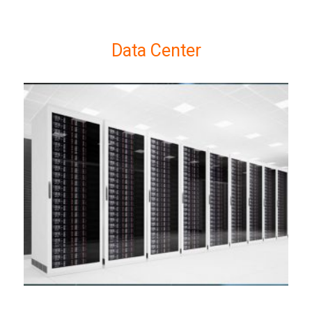
Data Center