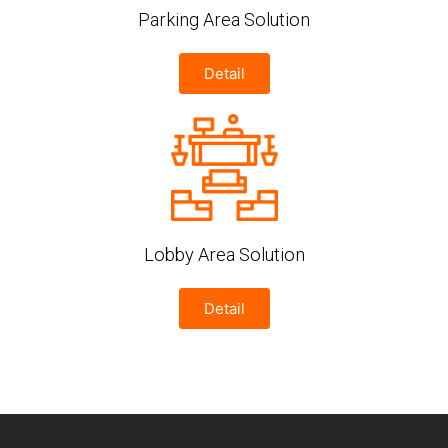
Parking Area Solution
Detail
Lobby Area Solution
Detail