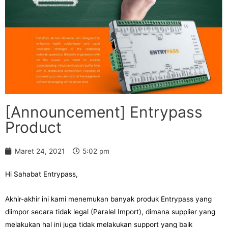
[Announcement] Entrypass
Product
Maret 24, 2021
5:02 pm
Hi Sahabat Entrypass,
Akhir-akhir ini kami menemukan banyak produk Entrypass yang
diimpor secara tidak legal (Paralel Import), dimana supplier yang
melakukan hal ini juga tidak melakukan support yang baik